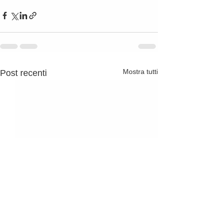
Mostra tutti
Post recenti