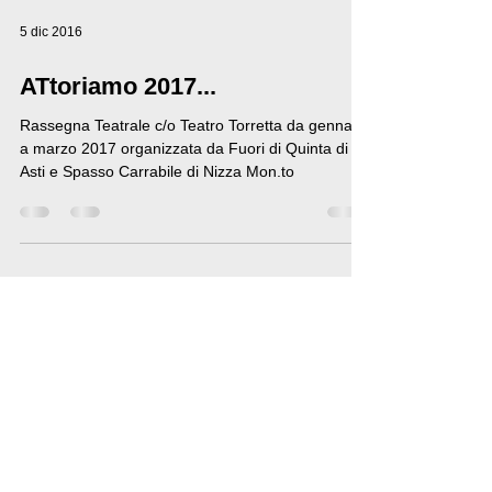
5 dic 2016
ATtoriamo 2017...
Rassegna Teatrale c/o Teatro Torretta da gennaio
a marzo 2017 organizzata da Fuori di Quinta di
Asti e Spasso Carrabile di Nizza Mon.to