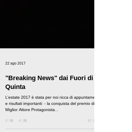
22 ago 2017
"Breaking News" dai Fuori di
Quinta
L’estate 2017 è stata per noi ricca di appuntamenti
e risultati importanti: - la conquista del premio di
Miglior Attore Protagonista...