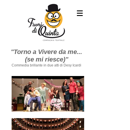
"Torno a Vivere da me...
(se mi riesce)"
Commedia brillante in due atti di Desy Icardi