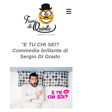
"E TU CHI SEI?
Commedia brillante di
Sergio Di Grado