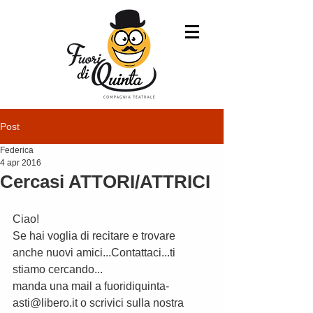
Post
Federica
4 apr 2016
Cercasi ATTORI/ATTRICI
Ciao!
Se hai voglia di recitare e trovare 
anche nuovi amici...Contattaci...ti 
stiamo cercando...
manda una mail a fuoridiquinta-
asti@libero.it o scrivici sulla nostra 