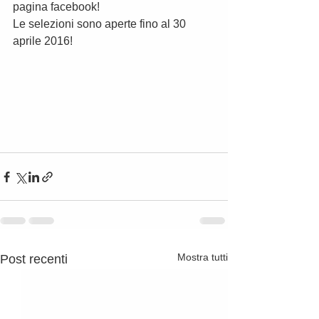
pagina facebook!
Le selezioni sono aperte fino al 30 
aprile 2016!
Mostra tutti
Post recenti